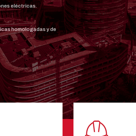
ones eléctricas.
ricas homologadas y de