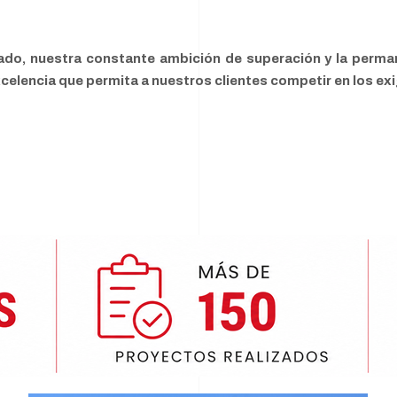
ado, nuestra constante ambición de superación y la perma
excelencia que permita a nuestros clientes competir en los e