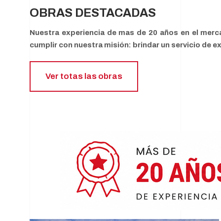
OBRAS DESTACADAS
Nuestra experiencia de mas de 20 años en el merc
cumplir con nuestra misión: brindar un servicio de 
Ver totas las obras