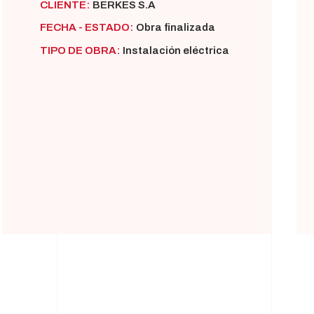
CLIENTE:
BERKES S.A
FECHA - ESTADO:
Obra finalizada
TIPO DE OBRA:
Instalación eléctrica