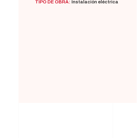
TIPO DE OBRA:
Instalación eléctrica