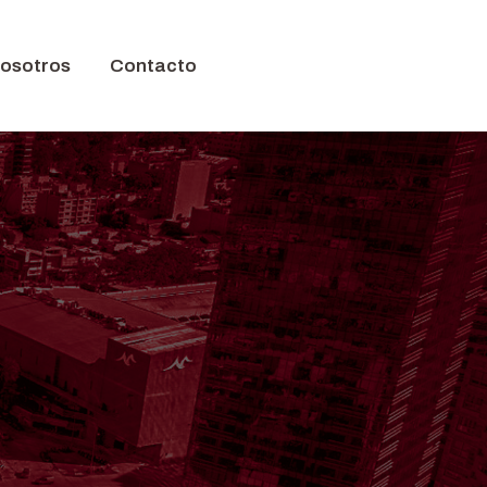
nosotros
Contacto