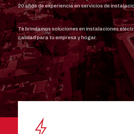
20 años de experiencia en servicios de instalaci
Te brindamos soluciones en instalaciones eléct
calidad para tu empresa y hogar.