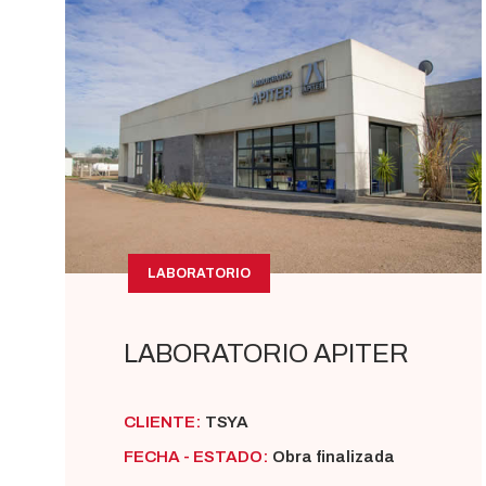
LABORATORIO
LABORATORIO APITER
CLIENTE:
TSYA
FECHA - ESTADO:
Obra finalizada