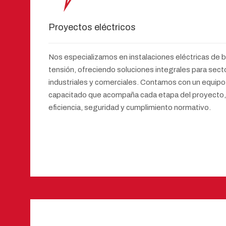
Proyectos eléctricos
Nos especializamos en instalaciones eléctricas de ba
tensión, ofreciendo soluciones integrales para sect
industriales y comerciales. Contamos con un equipo
capacitado que acompaña cada etapa del proyecto
eficiencia, seguridad y cumplimiento normativo.