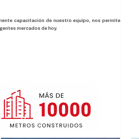
nente capacitación de nuestro equipo, nos permite
xigentes mercados de hoy.