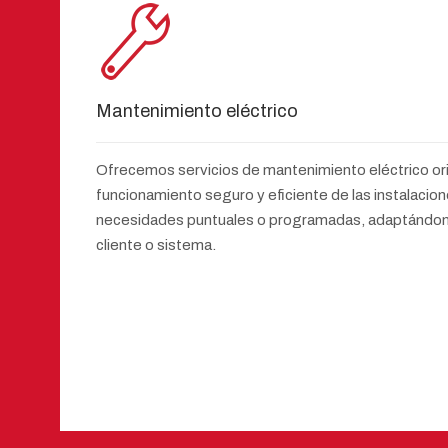
Mantenimiento eléctrico
Ofrecemos servicios de mantenimiento eléctrico or
funcionamiento seguro y eficiente de las instalaci
necesidades puntuales o programadas, adaptándono
cliente o sistema.