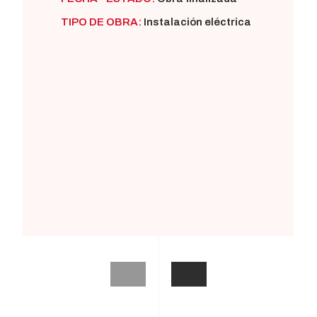
TIPO DE OBRA:
Instalación eléctrica