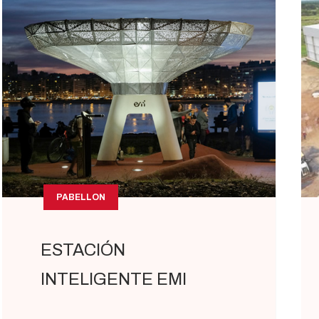
PABELLON
ESTACIÓN
INTELIGENTE EMI