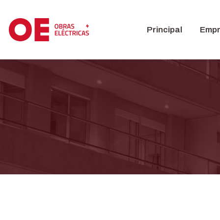
Principal
Emp