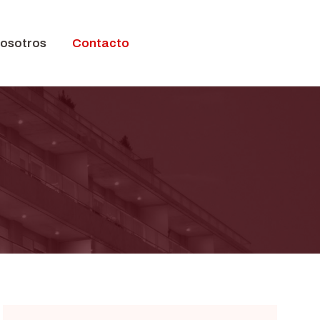
nosotros
Contacto