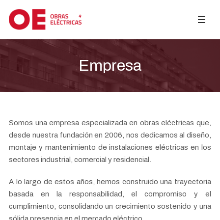
Empresa
Somos una empresa especializada en obras eléctricas que,
desde nuestra fundación en 2006, nos dedicamos al diseño,
montaje y mantenimiento de instalaciones eléctricas en los
sectores industrial, comercial y residencial.
A lo largo de estos años, hemos construido una trayectoria
basada en la responsabilidad, el compromiso y el
cumplimiento, consolidando un crecimiento sostenido y una
sólida presencia en el mercado eléctrico.