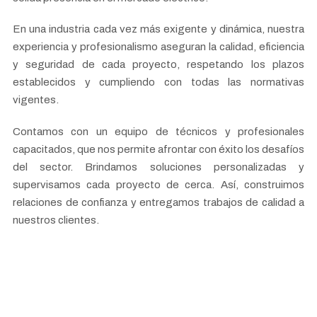
En una industria cada vez más exigente y dinámica, nuestra
experiencia y profesionalismo aseguran la calidad, eficiencia
y seguridad de cada proyecto, respetando los plazos
establecidos y cumpliendo con todas las normativas
vigentes.
Contamos con un equipo de técnicos y profesionales
capacitados, que nos permite afrontar con éxito los desafíos
del sector. Brindamos soluciones personalizadas y
supervisamos cada proyecto de cerca. Así, construimos
relaciones de confianza y entregamos trabajos de calidad a
nuestros clientes.