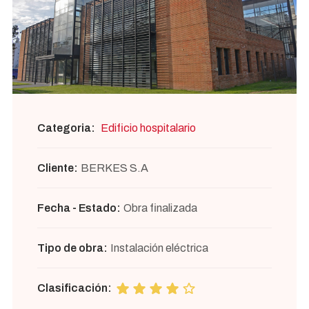
Categoria:
Edificio hospitalario
Cliente:
BERKES S.A
Fecha - Estado:
Obra finalizada
Tipo de obra:
Instalación eléctrica
Clasificación: