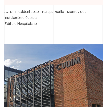
Av. Dr. Ricaldoni 2010 - Parque Batlle - Montevideo
Instalación eléctrica
Edificio Hospitalario
.