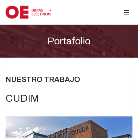
Portafolio
NUESTRO TRABAJO
CUDIM